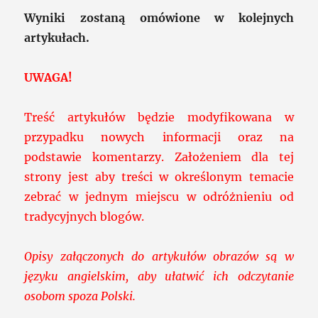
Wyniki zostaną omówione w kolejnych
artykułach.
UWAGA!
Treść artykułów będzie modyfikowana w
przypadku nowych informacji oraz na
podstawie komentarzy. Założeniem dla tej
strony jest aby treści w określonym temacie
zebrać w jednym miejscu w odróżnieniu od
tradycyjnych blogów.
Opisy załączonych do artykułów obrazów są w
języku angielskim, aby ułatwić ich odczytanie
osobom spoza Polski.