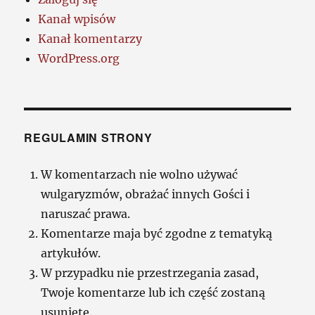
Kanał wpisów
Kanał komentarzy
WordPress.org
REGULAMIN STRONY
W komentarzach nie wolno używać
wulgaryzmów, obrażać innych Gości i
naruszać prawa.
Komentarze maja być zgodne z tematyką
artykułów.
W przypadku nie przestrzegania zasad,
Twoje komentarze lub ich część zostaną
usunięte.