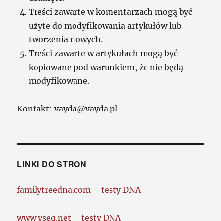
Treści zawarte w komentarzach mogą być
użyte do modyfikowania artykułów lub
tworzenia nowych.
Treści zawarte w artykułach mogą być
kopiowane pod warunkiem, że nie będą
modyfikowane.
Kontakt: vayda@vayda.pl
LINKI DO STRON
familytreedna.com – testy DNA
www.yseq.net – testy DNA