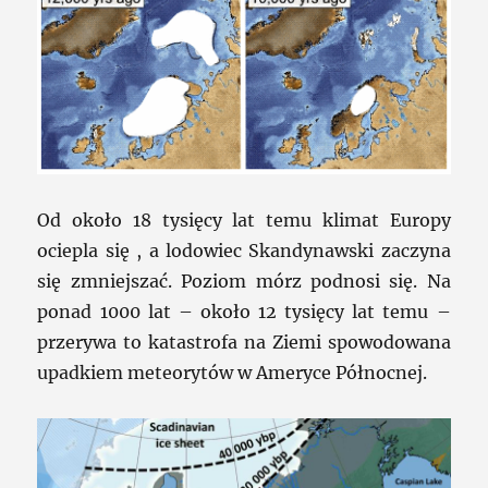
Od około 18 tysięcy lat temu klimat Europy
ociepla się , a lodowiec Skandynawski zaczyna
się zmniejszać. Poziom mórz podnosi się. Na
ponad 1000 lat – około 12 tysięcy lat temu –
przerywa to katastrofa na Ziemi spowodowana
upadkiem meteorytów w Ameryce Północnej.