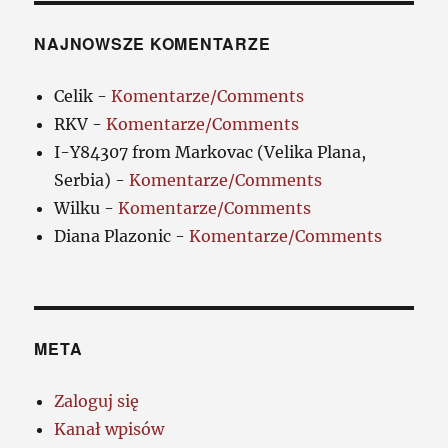
NAJNOWSZE KOMENTARZE
Celik
-
Komentarze/Comments
RKV
-
Komentarze/Comments
I-Y84307 from Markovac (Velika Plana,
Serbia)
-
Komentarze/Comments
Wilku
-
Komentarze/Comments
Diana Plazonic
-
Komentarze/Comments
META
Zaloguj się
Kanał wpisów