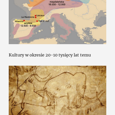
Kultury w okresie 20-10 tysięcy lat temu