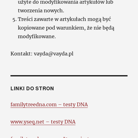
użyte do modyfikowania artykułów lub
tworzenia nowych.
Treści zawarte w artykułach mogą być
kopiowane pod warunkiem, że nie będą
modyfikowane.
Kontakt: vayda@vayda.pl
LINKI DO STRON
familytreedna.com – testy DNA
www.yseq.net – testy DNA