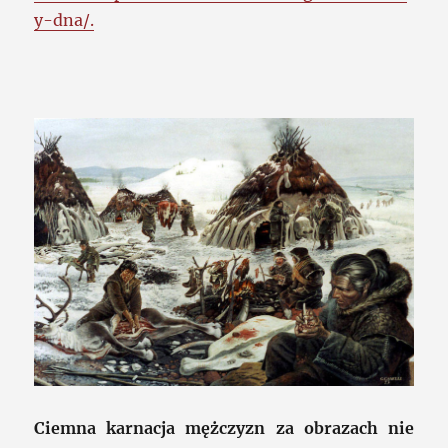
y-dna/.
Ciemna karnacja mężczyzn za obrazach nie