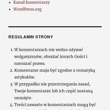
Kanał komentarzy
WordPress.org
REGULAMIN STRONY
W komentarzach nie wolno używać
wulgaryzmów, obrażać innych Gości i
naruszać prawa.
Komentarze maja być zgodne z tematyką
artykułów.
W przypadku nie przestrzegania zasad,
Twoje komentarze lub ich część zostaną
usunięte.
Treści zawarte w komentarzach mogą być