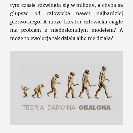
tym czasie rozwinęła się w miliony, a chyba są
głupsze od człowieka nawet najbardziej
pierwotnego. A może kreator człowieka ciągle
ma problem z niedoskonałym modelem? A
może to ewolucja tak działa albo nie działa?