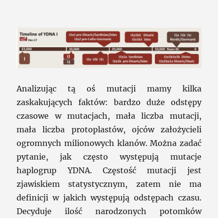
Analizując tą oś mutacji mamy kilka
zaskakujących faktów: bardzo duże odstępy
czasowe w mutacjach, mała liczba mutacji,
mała liczba protoplastów, ojców założycieli
ogromnych milionowych klanów. Można zadać
pytanie, jak często występują mutacje
haplogrup YDNA. Częstość mutacji jest
zjawiskiem statystycznym, zatem nie ma
definicji w jakich występują odstępach czasu.
Decyduje ilość narodzonych potomków