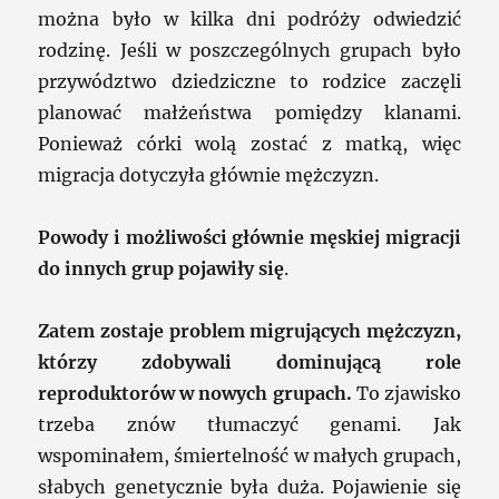
można było w kilka dni podróży odwiedzić
rodzinę. Jeśli w poszczególnych grupach było
przywództwo dziedziczne to rodzice zaczęli
planować małżeństwa pomiędzy klanami.
Ponieważ córki wolą zostać z matką, więc
migracja dotyczyła głównie mężczyzn.
Powody i możliwości głównie męskiej migracji
do innych grup pojawiły się
.
Zatem zostaje problem migrujących mężczyzn,
którzy zdobywali dominującą role
reproduktorów w nowych grupach.
To zjawisko
trzeba znów tłumaczyć genami. Jak
wspominałem, śmiertelność w małych grupach,
słabych genetycznie była duża. Pojawienie się