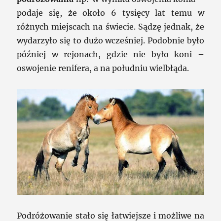
podaje się, że około 6 tysięcy lat temu w
różnych miejscach na świecie. Sądzę jednak, że
wydarzyło się to dużo wcześniej. Podobnie było
później w rejonach, gdzie nie było koni –
oswojenie renifera, a na południu wielbłąda.
Podróżowanie stało się łatwiejsze i możliwe na