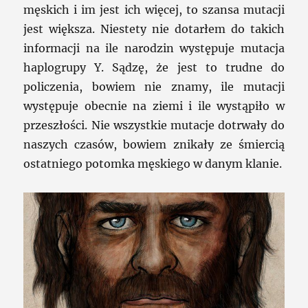
męskich i im jest ich więcej, to szansa mutacji
jest większa. Niestety nie dotarłem do takich
informacji na ile narodzin występuje mutacja
haplogrupy Y. Sądzę, że jest to trudne do
policzenia, bowiem nie znamy, ile mutacji
występuje obecnie na ziemi i ile wystąpiło w
przeszłości. Nie wszystkie mutacje dotrwały do
naszych czasów, bowiem znikały ze śmiercią
ostatniego potomka męskiego w danym klanie.